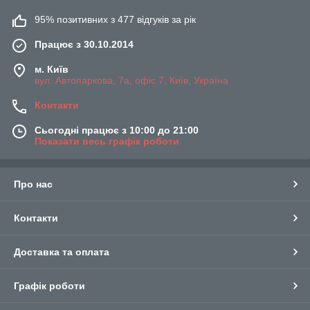
95% позитивних з 477 відгуків за рік
Працює з 30.10.2014
м. Київ
вул. Автопаркова, 7а, офіс 7, Київ, Україна
Контакти
Сьогодні працює з 10:00 до 21:00
Показати весь графік роботи
Про нас
Контакти
Доставка та оплата
Графік роботи