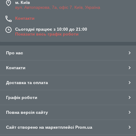
м. Київ
вул. Автопаркова, 7а, офіс 7, Київ, Україна
Контакти
Сьогодні працює з 10:00 до 21:00
Показати весь графік роботи
Про нас
Контакти
Доставка та оплата
Графік роботи
Повна версія сайту
Сайт створено на маркетплейсі
Prom.ua