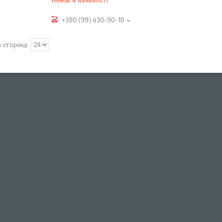
Немає в наявності
+380 (99) 430-90-10