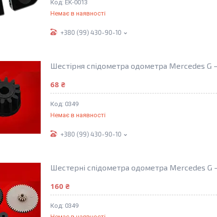
EK-0013
Немає в наявності
+380 (99) 430-90-10
Шестірня спідометра одометра Mercedes G 
68 ₴
0349
Немає в наявності
+380 (99) 430-90-10
Шестерні спідометра одометра Mercedes G 
160 ₴
0349
Немає в наявності