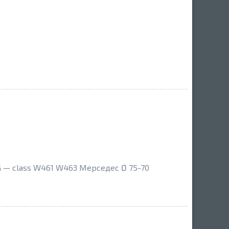
 — class W461 W463 Мерседес Ø 75-70