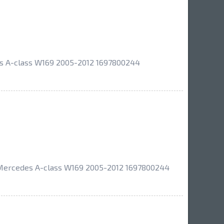
A-class W169 2005-2012 1697800244
rcedes A-class W169 2005-2012 1697800244