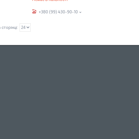
+380 (99) 430-90-10