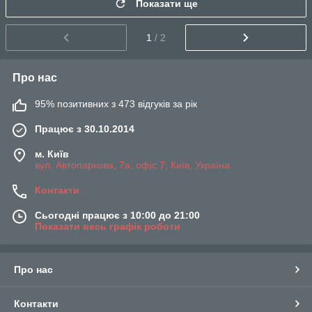
Показати ще
1
/ 2
Про нас
95% позитивних з 473 відгуків за рік
Працює з 30.10.2014
м. Київ
вул. Автопаркова, 7а, офіс 7, Київ, Україна
Контакти
Сьогодні працює з 10:00 до 21:00
Показати весь графік роботи
Про нас
Контакти