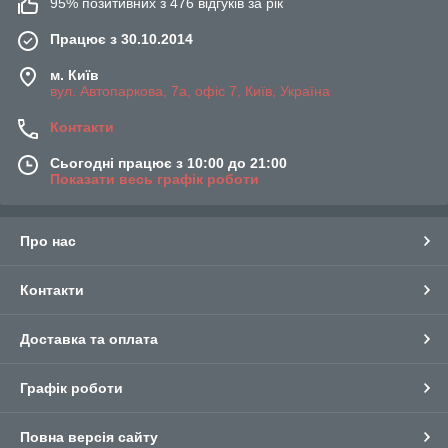
95% позитивних з 476 відгуків за рік
Працює з 30.10.2014
м. Київ
вул. Автопаркова, 7а, офіс 7, Київ, Україна
Контакти
Сьогодні працює з 10:00 до 21:00
Показати весь графік роботи
Про нас
Контакти
Доставка та оплата
Графік роботи
Повна версія сайту