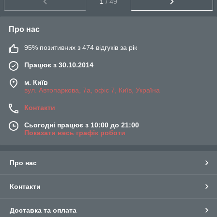
1
/ 49
Про нас
95% позитивних з 474 відгуків за рік
Працює з 30.10.2014
м. Київ
вул. Автопаркова, 7а, офіс 7, Київ, Україна
Контакти
Сьогодні працює з 10:00 до 21:00
Показати весь графік роботи
Про нас
Контакти
Доставка та оплата