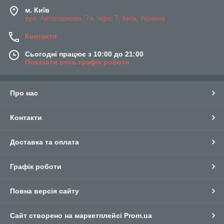
м. Київ
вул. Автопаркова, 7а, офіс 7, Київ, Україна
Контакти
Сьогодні працює з 10:00 до 21:00
Показати весь графік роботи
Про нас
Контакти
Доставка та оплата
Графік роботи
Повна версія сайту
Сайт створено на маркетплейсі
Prom.ua