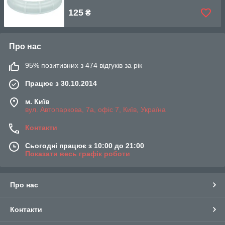
125
₴
Про нас
95% позитивних з 474 відгуків за рік
Працює з 30.10.2014
м. Київ
вул. Автопаркова, 7а, офіс 7, Київ, Україна
Контакти
Сьогодні працює з 10:00 до 21:00
Показати весь графік роботи
Про нас
Контакти