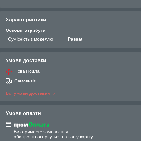
Характеристики
Основні атрибути
Сумісність з моделлю
Passat
Умови доставки
Нова Пошта
Самовивіз
Всі умови доставки
Умови оплати
Ви отримаєте замовлення
або гроші повернуться на вашу картку