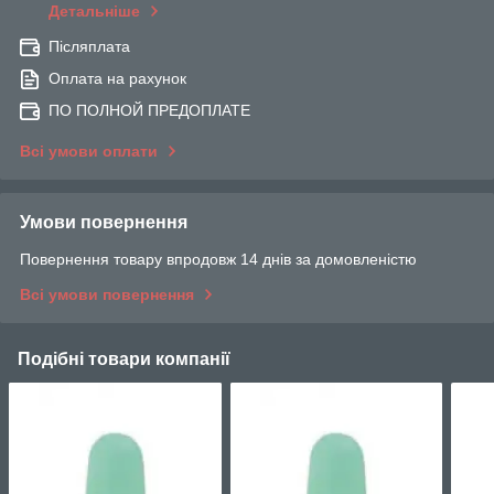
Детальніше
Післяплата
Оплата на рахунок
ПО ПОЛНОЙ ПРЕДОПЛАТЕ
Всі умови оплати
Умови повернення
Повернення товару впродовж 14 днів за домовленістю
Всі умови повернення
Подібні товари компанії