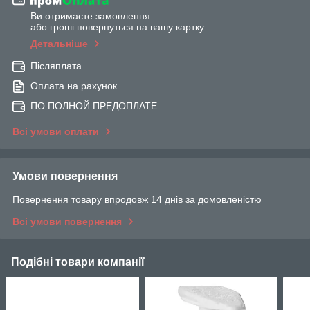
Ви отримаєте замовлення
або гроші повернуться на вашу картку
Детальніше
Післяплата
Оплата на рахунок
ПО ПОЛНОЙ ПРЕДОПЛАТЕ
Всі умови оплати
Умови повернення
Повернення товару впродовж 14 днів за домовленістю
Всі умови повернення
Подібні товари компанії