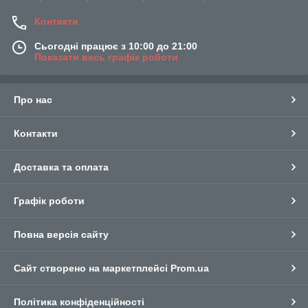
Контакти
Сьогодні працює з 10:00 до 21:00
Показати весь графік роботи
Про нас
Контакти
Доставка та оплата
Графік роботи
Повна версія сайту
Сайт створено на маркетплейсі
Prom.ua
Політика конфіденційності