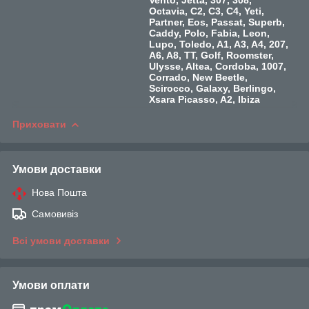
Octavia, C2, C3, C4, Yeti,
Partner, Eos, Passat, Superb,
Caddy, Polo, Fabia, Leon,
Lupo, Toledo, A1, A3, A4, 207,
A6, A8, TT, Golf, Roomster,
Ulysse, Altea, Cordoba, 1007,
Corrado, New Beetle,
Scirocco, Galaxy, Berlingo,
Xsara Picasso, A2, Ibiza
Приховати
Умови доставки
Нова Пошта
Самовивіз
Всі умови доставки
Умови оплати