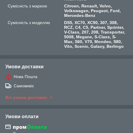
Сумісність з маркою
Citroen, Renault, Volvo,
Volkswagen, Peugeot, Ford,
Mercedes-Benz
Сумісність з моделлю
DS5, XC70, XC90, 307, 308,
RCZ, C4, C5, Partner, Sprinter,
V-Class, 207, 208, Transporter,
5008, Megane, S-Class, S-
Max, S60, V70, Mondeo, S80,
Vito, Scenic, Galaxy, Berlingo
Умови доставки
Нова Пошта
Самовивіз
Всі умови доставки
Умови оплати