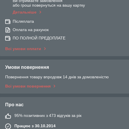
Ви отримаєте замовлення
або гроші повернуться на вашу картку
Детальніше
Післяплата
Оплата на рахунок
ПО ПОЛНОЙ ПРЕДОПЛАТЕ
Всі умови оплати
Умови повернення
Повернення товару впродовж 14 днів за домовленістю
Всі умови повернення
Про нас
95% позитивних з 473 відгуків за рік
Працює з 30.10.2014