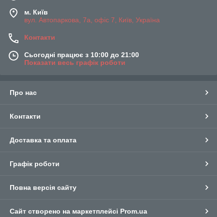
м. Київ
вул. Автопаркова, 7а, офіс 7, Київ, Україна
Контакти
Сьогодні працює з 10:00 до 21:00
Показати весь графік роботи
Про нас
Контакти
Доставка та оплата
Графік роботи
Повна версія сайту
Сайт створено на маркетплейсі
Prom.ua