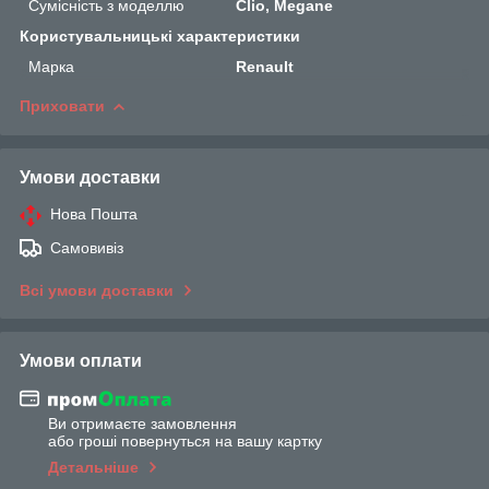
Сумісність з моделлю
Clio, Megane
Користувальницькі характеристики
Марка
Renault
Приховати
Умови доставки
Нова Пошта
Самовивіз
Всі умови доставки
Умови оплати
Ви отримаєте замовлення
або гроші повернуться на вашу картку
Детальніше