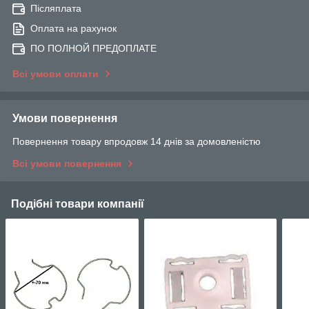
Післяплата
Оплата на рахунок
ПО ПОЛНОЙ ПРЕДОПЛАТЕ
Всі умови оплати
Умови повернення
Повернення товару впродовж 14 днів за домовленістю
Всі умови повернення
Подібні товари компанії