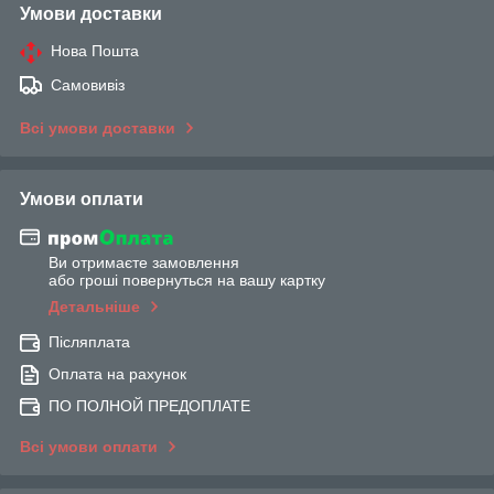
Умови доставки
Нова Пошта
Самовивіз
Всі умови доставки
Умови оплати
Ви отримаєте замовлення
або гроші повернуться на вашу картку
Детальніше
Післяплата
Оплата на рахунок
ПО ПОЛНОЙ ПРЕДОПЛАТЕ
Всі умови оплати