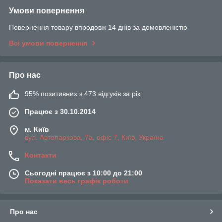
Умови повернення
Повернення товару впродовж 14 днів за домовленістю
Всі умови повернення
Про нас
95% позитивних з 473 відгуків за рік
Працює з 30.10.2014
м. Київ
вул. Автопаркова, 7а, офіс 7, Київ, Україна
Контакти
Сьогодні працює з 10:00 до 21:00
Показати весь графік роботи
Про нас