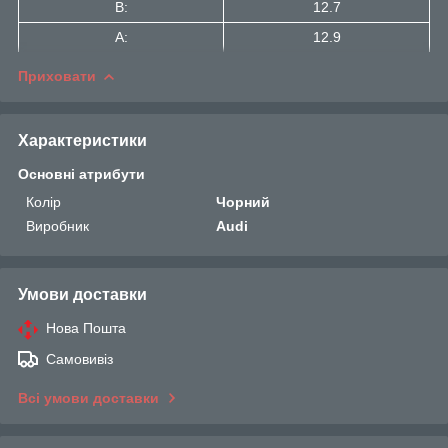
B:
12.7
A:
12.9
Приховати
Характеристики
Основні атрибути
Колір
Чорний
Виробник
Audi
Умови доставки
Нова Пошта
Самовивіз
Всі умови доставки