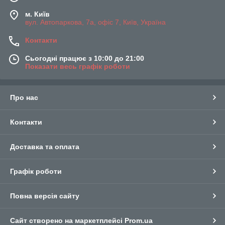
м. Київ
вул. Автопаркова, 7а, офіс 7, Київ, Україна
Контакти
Сьогодні працює з 10:00 до 21:00
Показати весь графік роботи
Про нас
Контакти
Доставка та оплата
Графік роботи
Повна версія сайту
Сайт створено на маркетплейсі
Prom.ua