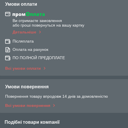
Умови оплати
Ви отримаєте замовлення
або гроші повернуться на вашу картку
Детальніше
Післяплата
Оплата на рахунок
ПО ПОЛНОЙ ПРЕДОПЛАТЕ
Всі умови оплати
Умови повернення
Повернення товару впродовж 14 днів за домовленістю
Всі умови повернення
Подібні товари компанії