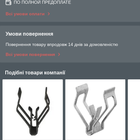
ПО ПОЛНОЙ ПРЕДОПЛАТЕ
Всі умови оплати
Умови повернення
Повернення товару впродовж 14 днів за домовленістю
Всі умови повернення
Подібні товари компанії