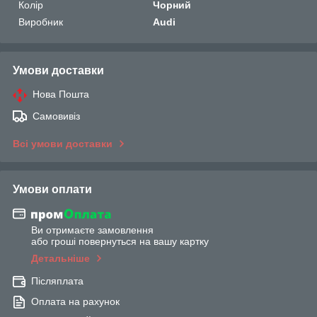
Колір
Чорний
Виробник
Audi
Умови доставки
Нова Пошта
Самовивіз
Всі умови доставки
Умови оплати
Ви отримаєте замовлення
або гроші повернуться на вашу картку
Детальніше
Післяплата
Оплата на рахунок