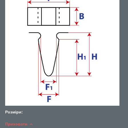
Розміри:
Приховати