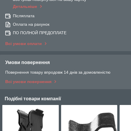
Детальніше
Післяплата
Оплата на рахунок
ПО ПОЛНОЙ ПРЕДОПЛАТЕ
Всі умови оплати
Умови повернення
Повернення товару впродовж 14 днів за домовленістю
Всі умови повернення
Подібні товари компанії