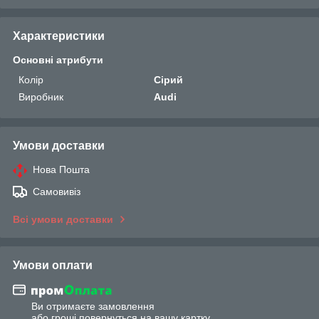
Характеристики
Основні атрибути
Колір
Сірий
Виробник
Audi
Умови доставки
Нова Пошта
Самовивіз
Всі умови доставки
Умови оплати
Ви отримаєте замовлення
або гроші повернуться на вашу картку