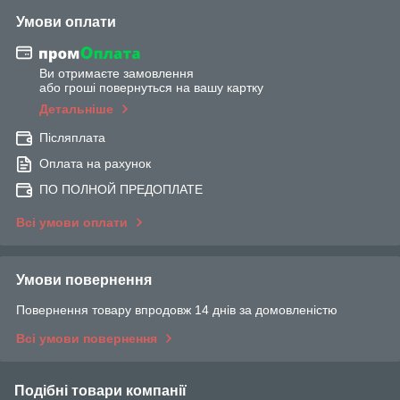
Умови оплати
Ви отримаєте замовлення
або гроші повернуться на вашу картку
Детальніше
Післяплата
Оплата на рахунок
ПО ПОЛНОЙ ПРЕДОПЛАТЕ
Всі умови оплати
Умови повернення
Повернення товару впродовж 14 днів за домовленістю
Всі умови повернення
Подібні товари компанії