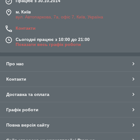
Працює з 30.10.2014
м. Київ
вул. Автопаркова, 7а, офіс 7, Київ, Україна
Контакти
Сьогодні працює з 10:00 до 21:00
Показати весь графік роботи
Про нас
Контакти
Доставка та оплата
Графік роботи
Повна версія сайту