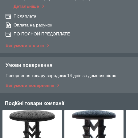
Детальніше
Післяплата
Оплата на рахунок
ПО ПОЛНОЙ ПРЕДОПЛАТЕ
Всі умови оплати
Умови повернення
Повернення товару впродовж 14 днів за домовленістю
Всі умови повернення
Подібні товари компанії