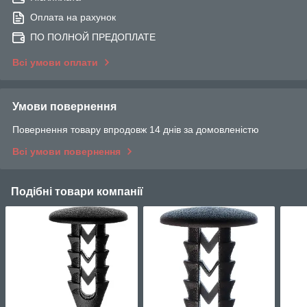
Оплата на рахунок
ПО ПОЛНОЙ ПРЕДОПЛАТЕ
Всі умови оплати
Умови повернення
Повернення товару впродовж 14 днів за домовленістю
Всі умови повернення
Подібні товари компанії