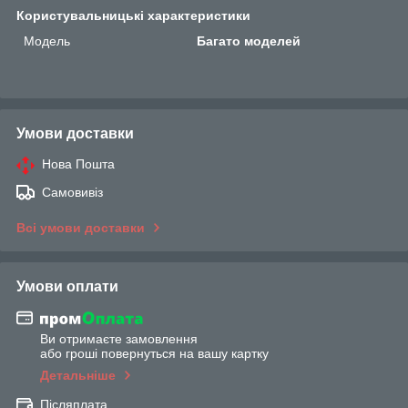
Користувальницькі характеристики
Мoдель
Багато моделей
Умови доставки
Нова Пошта
Самовивіз
Всі умови доставки
Умови оплати
Ви отримаєте замовлення
або гроші повернуться на вашу картку
Детальніше
Післяплата