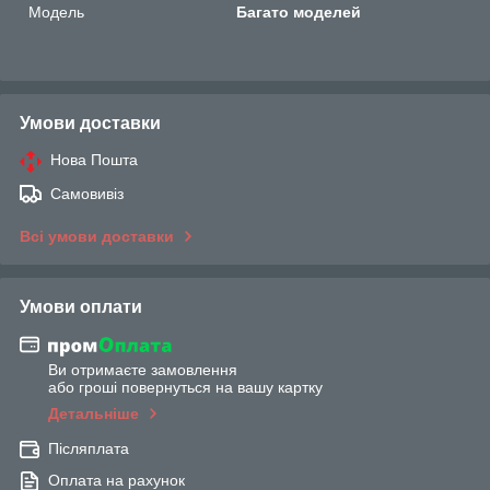
Мoдель
Багато моделей
Умови доставки
Нова Пошта
Самовивіз
Всі умови доставки
Умови оплати
Ви отримаєте замовлення
або гроші повернуться на вашу картку
Детальніше
Післяплата
Оплата на рахунок