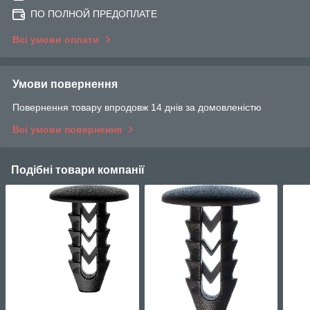
ПО ПОЛНОЙ ПРЕДОПЛАТЕ
Всі умови оплати
Умови повернення
Повернення товару впродовж 14 днів за домовленістю
Всі умови повернення
Подібні товари компанії