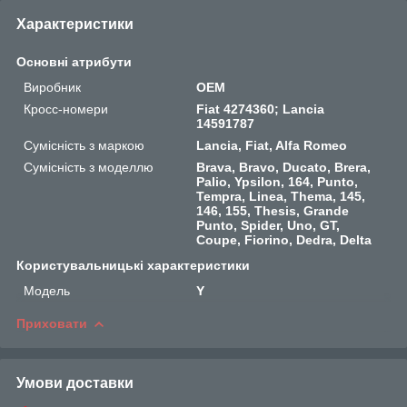
Характеристики
Основні атрибути
Виробник
OEM
Кросс-номери
Fiat 4274360; Lancia
14591787
Сумісність з маркою
Lancia, Fiat, Alfa Romeo
Сумісність з моделлю
Brava, Bravo, Ducato, Brera,
Palio, Ypsilon, 164, Punto,
Tempra, Linea, Thema, 145,
146, 155, Thesis, Grande
Punto, Spider, Uno, GT,
Coupe, Fiorino, Dedra, Delta
Користувальницькі характеристики
Мoдель
Y
Приховати
Умови доставки