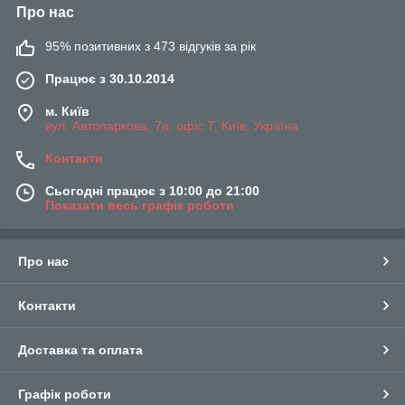
Про нас
95% позитивних з 473 відгуків за рік
Працює з 30.10.2014
м. Київ
вул. Автопаркова, 7а, офіс 7, Київ, Україна
Контакти
Сьогодні працює з 10:00 до 21:00
Показати весь графік роботи
Про нас
Контакти
Доставка та оплата
Графік роботи