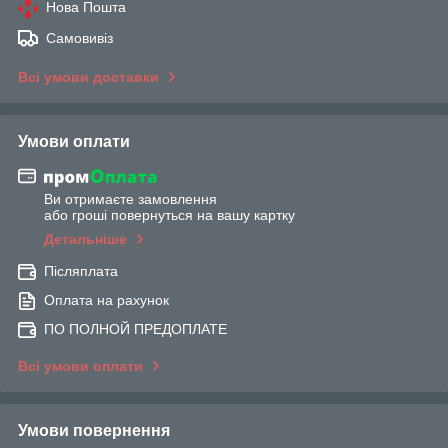
Нова Пошта
Самовивіз
Всі умови доставки
Умови оплати
Ви отримаєте замовлення
або гроші повернуться на вашу картку
Детальніше
Післяплата
Оплата на рахунок
ПО ПОЛНОЙ ПРЕДОПЛАТЕ
Всі умови оплати
Умови повернення