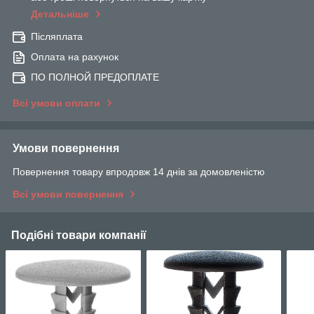
Детальніше
Післяплата
Оплата на рахунок
ПО ПОЛНОЙ ПРЕДОПЛАТЕ
Всі умови оплати
Умови повернення
Повернення товару впродовж 14 днів за домовленістю
Всі умови повернення
Подібні товари компанії