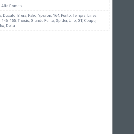
t, Alfa Romeo
, Ducato, Brera, Palio, Ypsilon, 164, Punto, Tempra, Linea,
 146, 155, Thesis, Grande Punto, Spider, Uno, GT, Coupe,
ra, Delta