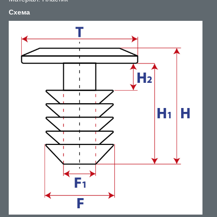
Схема