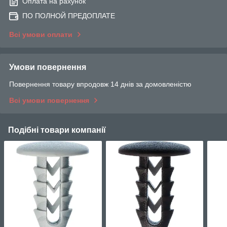
Оплата на рахунок
ПО ПОЛНОЙ ПРЕДОПЛАТЕ
Всі умови оплати
Умови повернення
Повернення товару впродовж 14 днів за домовленістю
Всі умови повернення
Подібні товари компанії