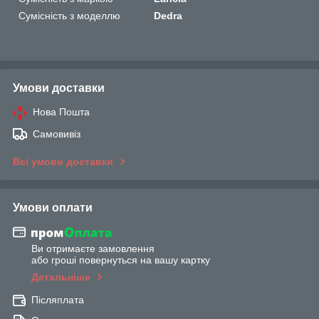
Сумісність з моделлю
Dedra
Умови доставки
Нова Пошта
Самовивіз
Всі умови доставки
Умови оплати
Ви отримаєте замовлення
або гроші повернуться на вашу картку
Детальніше
Післяплата