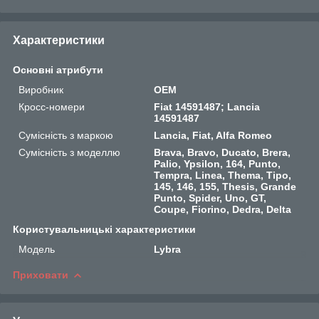
Характеристики
Основні атрибути
Виробник
OEM
Кросс-номери
Fiat 14591487; Lancia
14591487
Сумісність з маркою
Lancia, Fiat, Alfa Romeo
Сумісність з моделлю
Brava, Bravo, Ducato, Brera,
Palio, Ypsilon, 164, Punto,
Tempra, Linea, Thema, Tipo,
145, 146, 155, Thesis, Grande
Punto, Spider, Uno, GT,
Coupe, Fiorino, Dedra, Delta
Користувальницькі характеристики
Мoдель
Lybra
Приховати