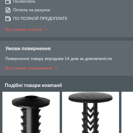
Післяплата
Оплата на рахунок
ПО ПОЛНОЙ ПРЕДОПЛАТЕ
Всі умови оплати
Умови повернення
Повернення товару впродовж 14 днів за домовленістю
Всі умови повернення
Подібні товари компанії