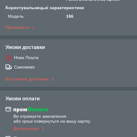
Користувальницькі характеристики
Мoдель
166
Приховати
Умови доставки
Нова Пошта
Самовивіз
Всі умови доставки
Умови оплати
Ви отримаєте замовлення
або гроші повернуться на вашу картку
Детальніше