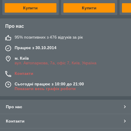
Купити
Купити
Про нас
95% позитивних з 476 відгуків за рік
Працює з 30.10.2014
м. Київ
вул. Автопаркова, 7а, офіс 7, Київ, Україна
Контакти
Сьогодні працює з 10:00 до 21:00
Показати весь графік роботи
Про нас
Контакти