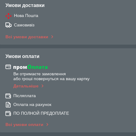
Умови доставки
Нова Пошта
Самовивіз
Всі умови доставки
Умови оплати
Ви отримаєте замовлення
або гроші повернуться на вашу картку
Детальніше
Післяплата
Оплата на рахунок
ПО ПОЛНОЙ ПРЕДОПЛАТЕ
Всі умови оплати