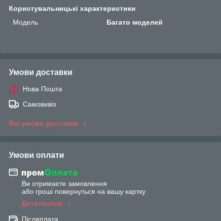
Користувальницькі характеристики
Мoдель
Багато моделей
Умови доставки
Нова Пошта
Самовивіз
Всі умови доставки
Умови оплати
Ви отримаєте замовлення
або гроші повернуться на вашу картку
Детальніше
Післяплата