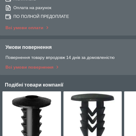
Оплата на рахунок
ПО ПОЛНОЙ ПРЕДОПЛАТЕ
Всі умови оплати
Умови повернення
Повернення товару впродовж 14 днів за домовленістю
Всі умови повернення
Подібні товари компанії