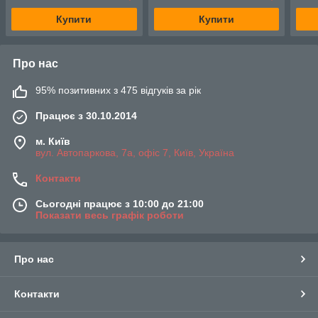
Купити
Купити
Про нас
95% позитивних з 475 відгуків за рік
Працює з 30.10.2014
м. Київ
вул. Автопаркова, 7а, офіс 7, Київ, Україна
Контакти
Сьогодні працює з 10:00 до 21:00
Показати весь графік роботи
Про нас
Контакти