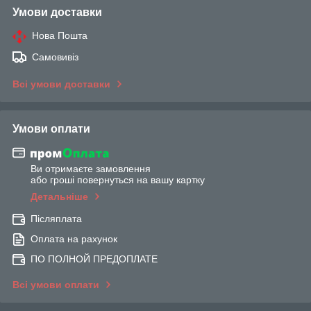
Умови доставки
Нова Пошта
Самовивіз
Всі умови доставки
Умови оплати
Ви отримаєте замовлення
або гроші повернуться на вашу картку
Детальніше
Післяплата
Оплата на рахунок
ПО ПОЛНОЙ ПРЕДОПЛАТЕ
Всі умови оплати