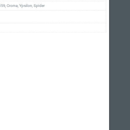
 159, Croma, Ypsilon, Spider