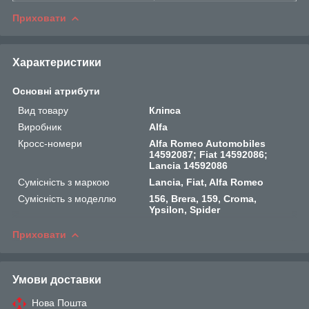
Приховати
Характеристики
Основні атрибути
Вид товару
Кліпса
Виробник
Alfa
Кросс-номери
Alfa Romeo Automobiles
14592087; Fiat 14592086;
Lancia 14592086
Сумісність з маркою
Lancia, Fiat, Alfa Romeo
Сумісність з моделлю
156, Brera, 159, Croma,
Ypsilon, Spider
Приховати
Умови доставки
Нова Пошта