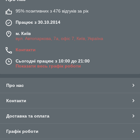
95% позитивних з 476 відгуків за рік
Працює з 30.10.2014
м. Київ
вул. Автопаркова, 7а, офіс 7, Київ, Україна
Контакти
Сьогодні працює з 10:00 до 21:00
Показати весь графік роботи
Про нас
Контакти
Доставка та оплата
Графік роботи