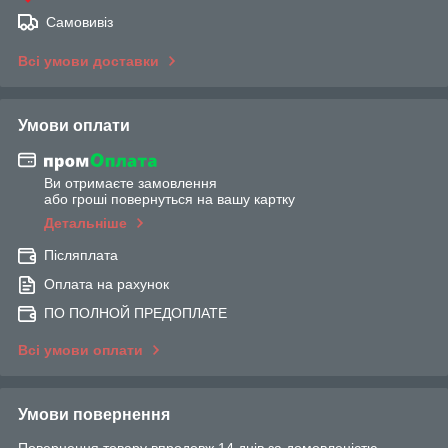
Самовивіз
Всі умови доставки
Умови оплати
Ви отримаєте замовлення
або гроші повернуться на вашу картку
Детальніше
Післяплата
Оплата на рахунок
ПО ПОЛНОЙ ПРЕДОПЛАТЕ
Всі умови оплати
Умови повернення