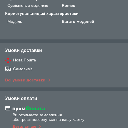
Сумісність з моделлю
Romeo
Користувальницькі характеристики
Мoдель
Багато моделей
Умови доставки
Нова Пошта
Самовивіз
Всі умови доставки
Умови оплати
Ви отримаєте замовлення
або гроші повернуться на вашу картку
Детальніше