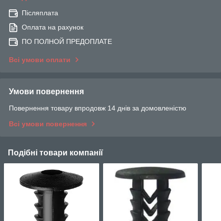
Післяплата
Оплата на рахунок
ПО ПОЛНОЙ ПРЕДОПЛАТЕ
Всі умови оплати
Умови повернення
Повернення товару впродовж 14 днів за домовленістю
Всі умови повернення
Подібні товари компанії