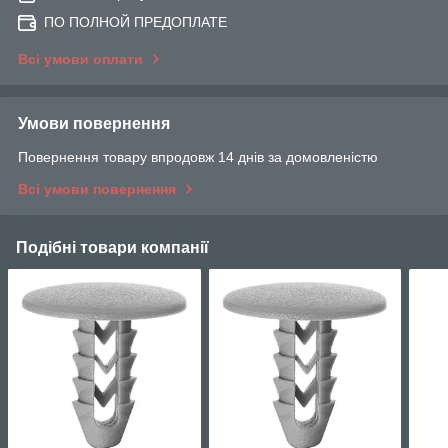
ПО ПОЛНОЙ ПРЕДОПЛАТЕ
Всі умови оплати
Умови повернення
Повернення товару впродовж 14 днів за домовленістю
Всі умови повернення
Подібні товари компанії