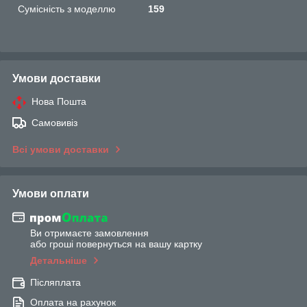
Сумісність з моделлю
159
Умови доставки
Нова Пошта
Самовивіз
Всі умови доставки
Умови оплати
Ви отримаєте замовлення
або гроші повернуться на вашу картку
Детальніше
Післяплата
Оплата на рахунок