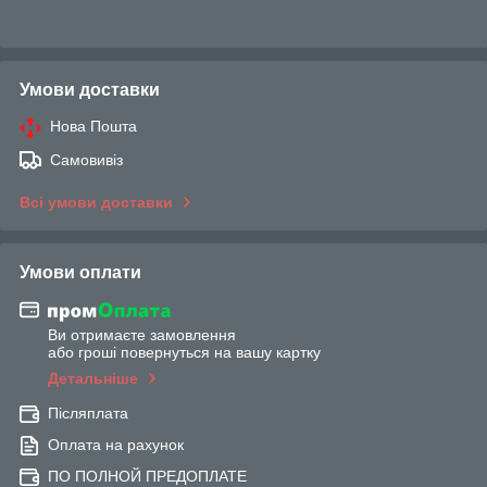
Умови доставки
Нова Пошта
Самовивіз
Всі умови доставки
Умови оплати
Ви отримаєте замовлення
або гроші повернуться на вашу картку
Детальніше
Післяплата
Оплата на рахунок
ПО ПОЛНОЙ ПРЕДОПЛАТЕ