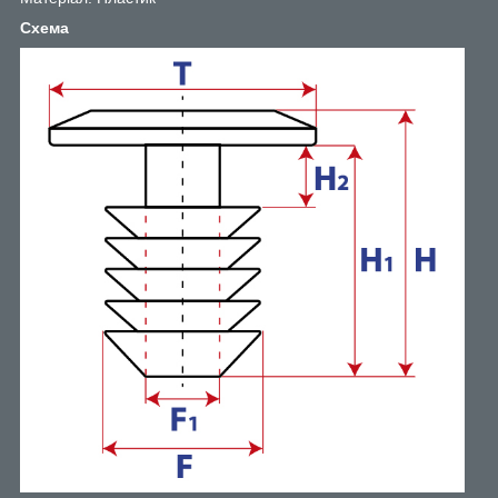
Схема