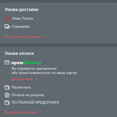
Умови доставки
Нова Пошта
Самовивіз
Всі умови доставки
Умови оплати
Ви отримаєте замовлення
або гроші повернуться на вашу картку
Детальніше
Післяплата
Оплата на рахунок
ПО ПОЛНОЙ ПРЕДОПЛАТЕ
Всі умови оплати