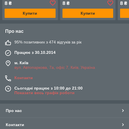
8
8
8
₴
₴
₴
Купити
Купити
Про нас
95% позитивних з 474 відгуків за рік
Працює з 30.10.2014
м. Київ
вул. Автопаркова, 7а, офіс 7, Київ, Україна
Контакти
Сьогодні працює з 10:00 до 21:00
Показати весь графік роботи
Про нас
Контакти