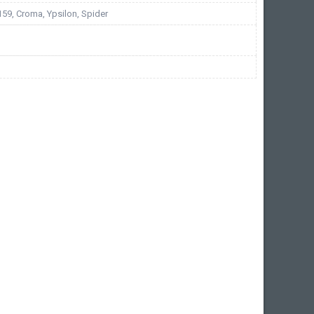
 159, Croma, Ypsilon, Spider