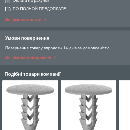
Оплата на рахунок
ПО ПОЛНОЙ ПРЕДОПЛАТЕ
Всі умови оплати
Умови повернення
Повернення товару впродовж 14 днів за домовленістю
Всі умови повернення
Подібні товари компанії