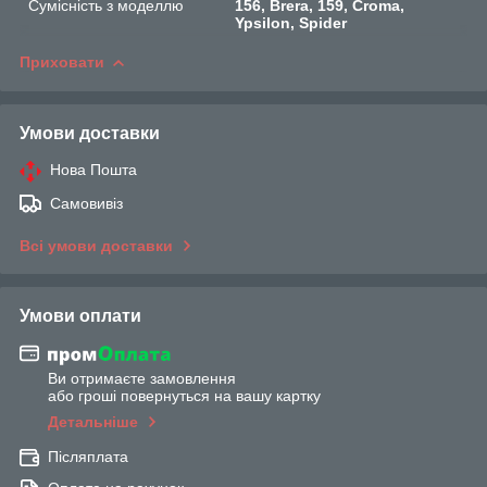
Сумісність з моделлю
156, Brera, 159, Croma,
Ypsilon, Spider
Приховати
Умови доставки
Нова Пошта
Самовивіз
Всі умови доставки
Умови оплати
Ви отримаєте замовлення
або гроші повернуться на вашу картку
Детальніше
Післяплата