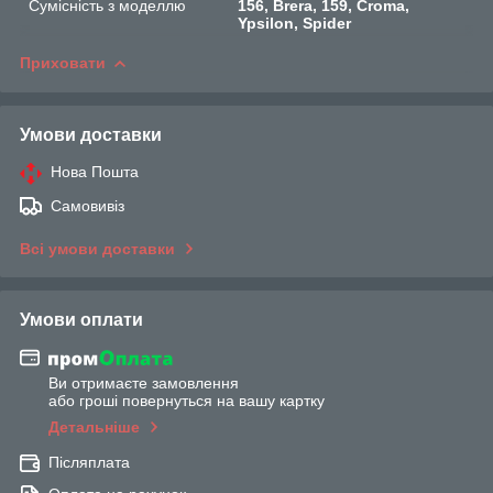
Сумісність з моделлю
156, Brera, 159, Croma,
Ypsilon, Spider
Приховати
Умови доставки
Нова Пошта
Самовивіз
Всі умови доставки
Умови оплати
Ви отримаєте замовлення
або гроші повернуться на вашу картку
Детальніше
Післяплата