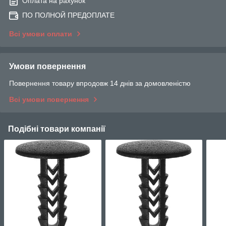
Оплата на рахунок
ПО ПОЛНОЙ ПРЕДОПЛАТЕ
Всі умови оплати
Умови повернення
Повернення товару впродовж 14 днів за домовленістю
Всі умови повернення
Подібні товари компанії