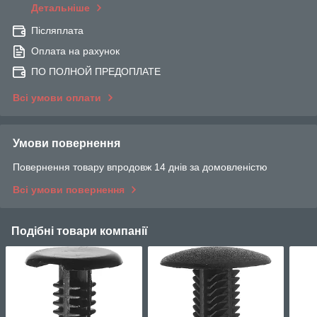
Детальніше
Післяплата
Оплата на рахунок
ПО ПОЛНОЙ ПРЕДОПЛАТЕ
Всі умови оплати
Умови повернення
Повернення товару впродовж 14 днів за домовленістю
Всі умови повернення
Подібні товари компанії