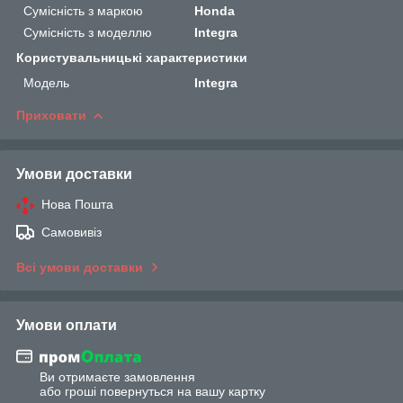
Сумісність з маркою
Honda
Сумісність з моделлю
Integra
Користувальницькі характеристики
Мoдель
Integra
Приховати
Умови доставки
Нова Пошта
Самовивіз
Всі умови доставки
Умови оплати
Ви отримаєте замовлення
або гроші повернуться на вашу картку