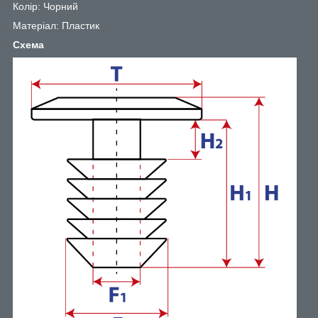
Колір: Чорний
Матеріал: Пластик
Схема