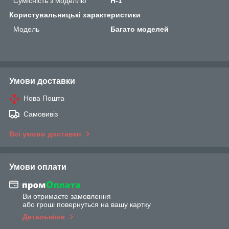
Сумісність з моделлю
H-1
Користувальницькі характеристики
Мoдель
Багато моделей
Умови доставки
Нова Пошта
Самовивіз
Всі умови доставки
Умови оплати
Ви отримаєте замовлення
або гроші повернуться на вашу картку
Детальніше