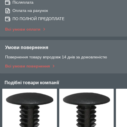
Післяплата
Оплата на рахунок
ПО ПОЛНОЙ ПРЕДОПЛАТЕ
Всі умови оплати
Умови повернення
Повернення товару впродовж 14 днів за домовленістю
Всі умови повернення
Подібні товари компанії