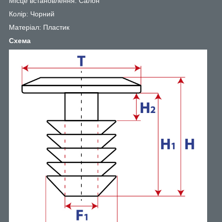
Місце встановлення: Салон
Колір: Чорний
Матеріал: Пластик
Схема