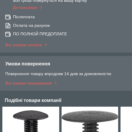
або гроші повернуться на вашу картку
Детальніше
Післяплата
Оплата на рахунок
ПО ПОЛНОЙ ПРЕДОПЛАТЕ
Всі умови оплати
Умови повернення
Повернення товару впродовж 14 днів за домовленістю
Всі умови повернення
Подібні товари компанії