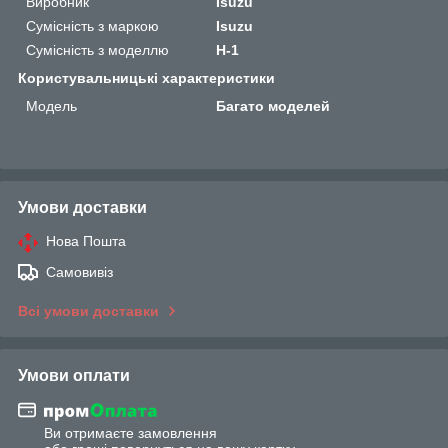
Виробник
Isuzu
Сумісність з маркою
Isuzu
Сумісність з моделлю
H-1
Користувальницькі характеристики
Мoдель
Багато моделей
Умови доставки
Нова Пошта
Самовивіз
Всі умови доставки
Умови оплати
Ви отримаєте замовлення