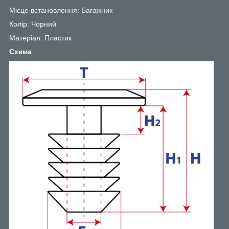
Місце встановлення: Багажник
Колір: Чорний
Матеріал: Пластик
Схема