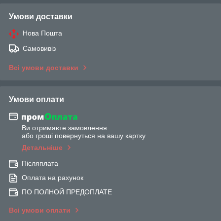
Умови доставки
Нова Пошта
Самовивіз
Всі умови доставки
Умови оплати
Ви отримаєте замовлення
або гроші повернуться на вашу картку
Детальніше
Післяплата
Оплата на рахунок
ПО ПОЛНОЙ ПРЕДОПЛАТЕ
Всі умови оплати