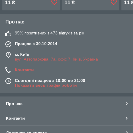
11
11
11
₴
₴
Про нас
95% позитивних з 473 відгуків за рік
Працює з 30.10.2014
м. Київ
вул. Автопаркова, 7а, офіс 7, Київ, Україна
Контакти
Сьогодні працює з 10:00 до 21:00
Показати весь графік роботи
Про нас
Контакти
Доставка та оплата