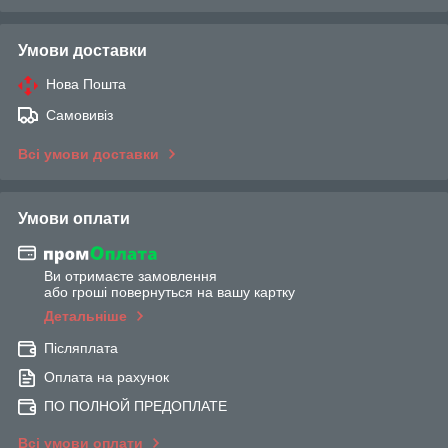
Умови доставки
Нова Пошта
Самовивіз
Всі умови доставки
Умови оплати
Ви отримаєте замовлення
або гроші повернуться на вашу картку
Детальніше
Післяплата
Оплата на рахунок
ПО ПОЛНОЙ ПРЕДОПЛАТЕ
Всі умови оплати