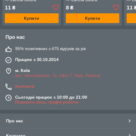
11
8
11
₴
₴
Купити
Купити
Про нас
95% позитивних з 475 відгуків за рік
Працює з 30.10.2014
м. Київ
вул. Автопаркова, 7а, офіс 7, Київ, Україна
Контакти
Сьогодні працює з 10:00 до 21:00
Показати весь графік роботи
Про нас
Контакти