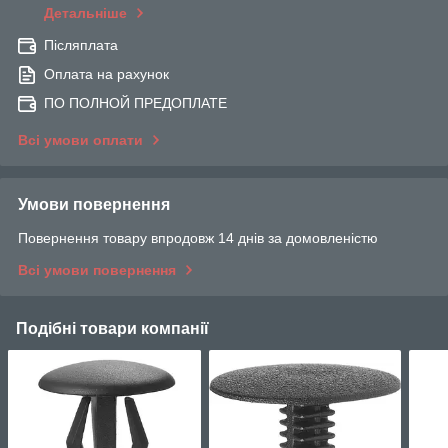
Детальніше
Післяплата
Оплата на рахунок
ПО ПОЛНОЙ ПРЕДОПЛАТЕ
Всі умови оплати
Умови повернення
Повернення товару впродовж 14 днів за домовленістю
Всі умови повернення
Подібні товари компанії