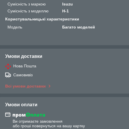
Сумісність з маркою
Isuzu
Сумісність з моделлю
H-1
Користувальницькі характеристики
Мoдель
Багато моделей
Умови доставки
Нова Пошта
Самовивіз
Всі умови доставки
Умови оплати
Ви отримаєте замовлення
або гроші повернуться на вашу картку