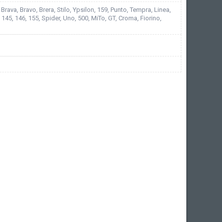
Brava, Bravo, Brera, Stilo, Ypsilon, 159, Punto, Tempra, Linea,
 145, 146, 155, Spider, Uno, 500, MiTo, GT, Croma, Fiorino,