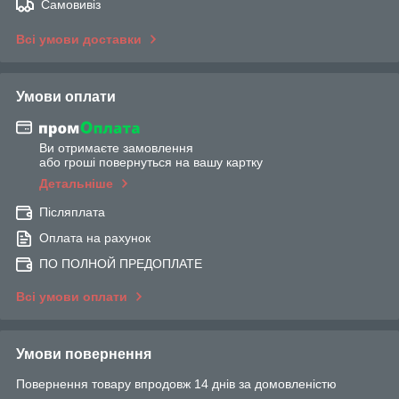
Самовивіз
Всі умови доставки
Умови оплати
Ви отримаєте замовлення
або гроші повернуться на вашу картку
Детальніше
Післяплата
Оплата на рахунок
ПО ПОЛНОЙ ПРЕДОПЛАТЕ
Всі умови оплати
Умови повернення
Повернення товару впродовж 14 днів за домовленістю