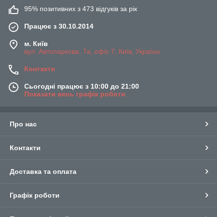
95% позитивних з 473 відгуків за рік
Працює з 30.10.2014
м. Київ
вул. Автопаркова, 7а, офіс 7, Київ, Україна
Контакти
Сьогодні працює з 10:00 до 21:00
Показати весь графік роботи
Про нас
Контакти
Доставка та оплата
Графік роботи