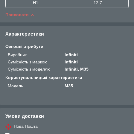
H1:
12.7
Приховати
Характеристики
Основні атрибути
Виробник
Infiniti
Сумісність з маркою
Infiniti
Сумісність з моделлю
Infiniti, M35
Користувальницькі характеристики
Мoдель
M35
Умови доставки
Нова Пошта