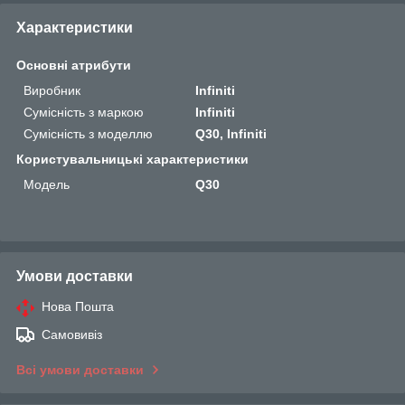
Характеристики
Основні атрибути
Виробник
Infiniti
Сумісність з маркою
Infiniti
Сумісність з моделлю
Q30, Infiniti
Користувальницькі характеристики
Мoдель
Q30
Умови доставки
Нова Пошта
Самовивіз
Всі умови доставки