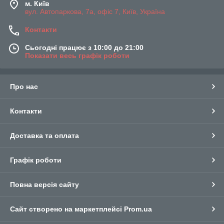
м. Київ
вул. Автопаркова, 7а, офіс 7, Київ, Україна
Контакти
Сьогодні працює з 10:00 до 21:00
Показати весь графік роботи
Про нас
Контакти
Доставка та оплата
Графік роботи
Повна версія сайту
Сайт створено на маркетплейсі
Prom.ua