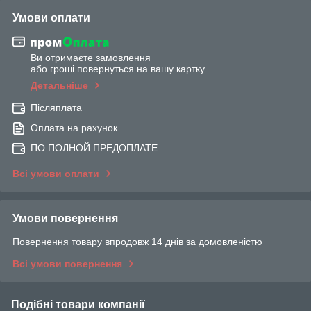
Умови оплати
Ви отримаєте замовлення
або гроші повернуться на вашу картку
Детальніше
Післяплата
Оплата на рахунок
ПО ПОЛНОЙ ПРЕДОПЛАТЕ
Всі умови оплати
Умови повернення
Повернення товару впродовж 14 днів за домовленістю
Всі умови повернення
Подібні товари компанії