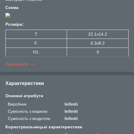
Схема
Розміри:
T:
22.1x14.2
F:
6.3x8.2
H1:
9
Приховати
Характеристики
Основні атрибути
Виробник
Infiniti
Сумісність з маркою
Infiniti
Сумісність з моделлю
Infiniti
Користувальницькі характеристики