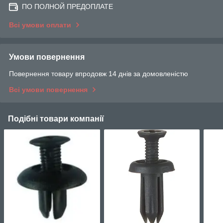
ПО ПОЛНОЙ ПРЕДОПЛАТЕ
Всі умови оплати
Умови повернення
Повернення товару впродовж 14 днів за домовленістю
Всі умови повернення
Подібні товари компанії