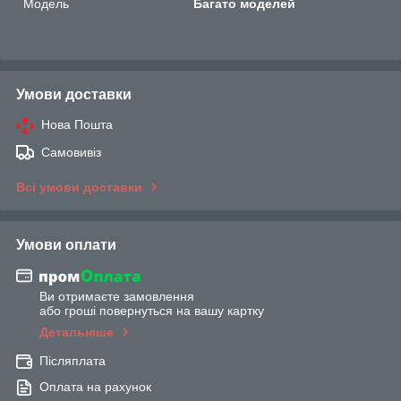
Мoдель
Багато моделей
Умови доставки
Нова Пошта
Самовивіз
Всі умови доставки
Умови оплати
Ви отримаєте замовлення
або гроші повернуться на вашу картку
Детальніше
Післяплата
Оплата на рахунок