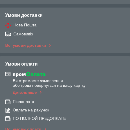
Умови доставки
Нова Пошта
Самовивіз
Всі умови доставки
Умови оплати
Ви отримаєте замовлення
або гроші повернуться на вашу картку
Детальніше
Післяплата
Оплата на рахунок
ПО ПОЛНОЙ ПРЕДОПЛАТЕ
Всі умови оплати